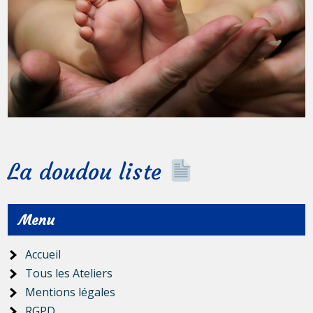
La doudou liste
Menu
Accueil
Tous les Ateliers
Mentions légales
RGPD