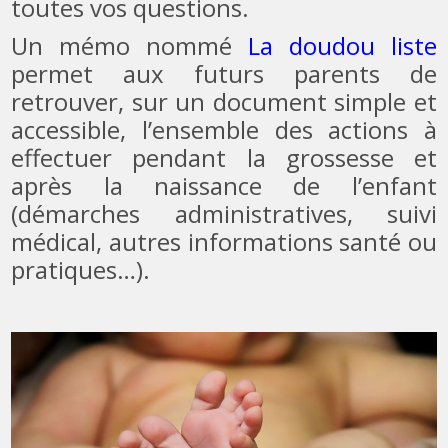
toutes vos questions.
Un mémo nommé
La doudou liste
permet aux futurs parents de
retrouver, sur un document simple et
accessible, l’ensemble des actions à
effectuer pendant la grossesse et
après la naissance de l’enfant
(démarches administratives, suivi
médical, autres informations santé ou
pratiques…).