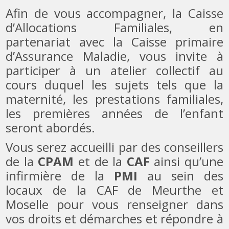
Afin de vous accompagner, la Caisse
d’Allocations Familiales, en
partenariat avec la Caisse primaire
d’Assurance Maladie, vous invite à
participer à un atelier collectif au
cours duquel les sujets tels que la
maternité, les prestations familiales,
les premières années de l’enfant
seront abordés.
Vous serez accueilli par des conseillers
de la
CPAM
et de la
CAF
ainsi qu’une
infirmière de la
PMI
au sein des
locaux de la CAF de Meurthe et
Moselle pour vous renseigner dans
vos droits et démarches et répondre à